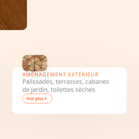
AMÉNAGEMENT EXTÉRIEUR
Palissades, terrasses, cabanes
de jardin, toilettes sèches
Voir plus