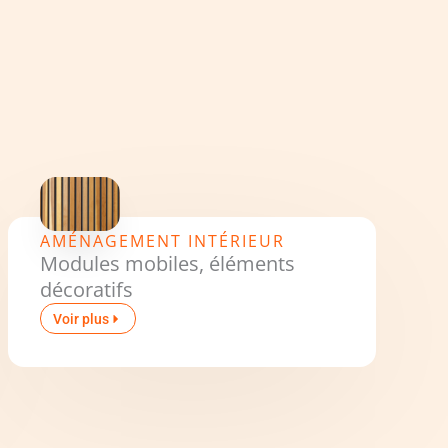
AMÉNAGEMENT INTÉRIEUR
Modules mobiles, éléments
décoratifs
Voir plus