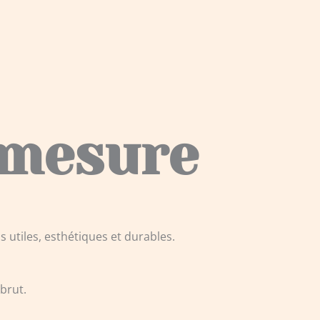
 mesure
s utiles, esthétiques et durables.
 brut.