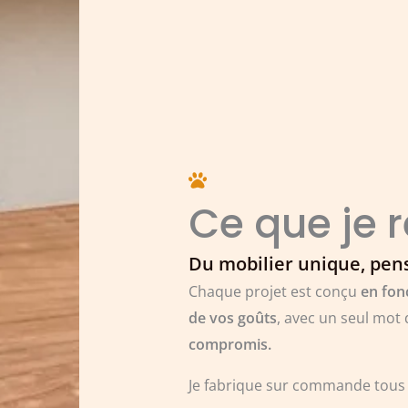
Ce que je r
Du mobilier unique, pen
Chaque projet est conçu
en fon
de vos goûts
, avec un seul mot 
compromis.
Je fabrique sur commande tous 